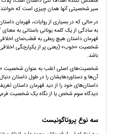
منعکس کننده اهداف کلی داستان است، پلات ب
سیر شخصیتی آنها همان چیزی است که خوانندگا
در حالی که در بسیاری از روایات، قهرمان داستا
به سادگی از یک کلمه یونانی باستانی به معنای "
قهرمان داستان هیچ ربطی به قطب‌نمای اخلاقی
شخصیت «خوب» (یعنی پر از یکپارچگی اخلاقی)
باشد.
شخصیت‌های اصلی اغلب به عنوان شخصیت «
آن‌ها و دستاوردهایشان را در طول داستان دنبال
داستان‌های خود را از دید قهرمان داستان تعریف ن
دیدگاه سوم شخص یا از نگاه یک شخصیت فرعی 
سه نوع پروتاگونیست