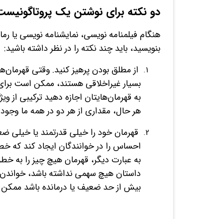
دو نکته برای نوشتن یک پروتاگونیس
هنگام فیلمنامه نویسی، نمایشنامه نویسی یا ر
بنویسید، باید چند نکته را در نظر داشته باشید:
از مطلق بودن پرهیز کنید. وقتی قهرمان‌
بسیار غیراخلاقی هستند، ممکن است برای خو
به قهرمان‌هایتان اجازه دهید ترکیبی از وی
هر حال، مقداری از هر دو در همه ما وجود د
قهرمان خود را خیلی قدرتمند یا خیلی ضعیف
احساس را در خوانندگان ایجاد کند که خطر
به عبارت دیگر، قهرمان هیچ چیز را به خطر 
داستان هیچ سهمی نداشته باشد، خواندن 
بیش از حد ضعیف یا درمانده باشد ممکن اس