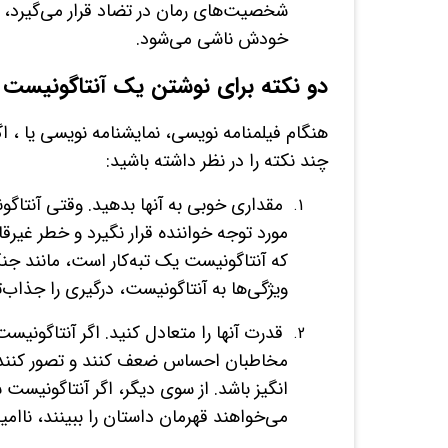
شخصیت‌های رمان در تضاد قرار می‌گیرد، 
خودش ناشی می‌شود.
دو نکته برای نوشتن یک آنتاگونیست 
هنگام فیلمنامه نویسی، نمایشنامه نویسی یا ، 
چند نکته را در نظر داشته باشید:
مقداری خوبی به آنها بدهید. وقتی آنتاگ
مورد توجه خواننده قرار نگیرد و خطر غیرقا
که آنتاگونیست یک تبه‌کار است، مانند جنگ
ویژگی‌ها به آنتاگونیست، درگیری را جذاب‌تر
قدرت آنها را متعادل کنید. اگر آنتاگون
مخاطبان احساس ضعف کنند و تصور کنند که
انگیز باشد. از سوی دیگر، اگر آنتاگونیست 
می‌خواهند قهرمان داستان را ببینند، ناامید