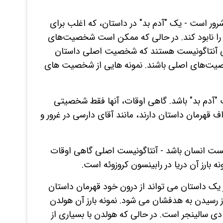
ر است - یک "آدم بد" در داستان، که اغلب برای
را نابود کند. در حالی که ممکن است شخصیت‌های
نی آنتاگونیست هستند که شخصیت اصلی داستان
خصیت‌های اصلی باشند. نمونه هایی از شخصیت های
"آدم بد" باشد. گاهی اوقات، آنها فقط شخصیتی
 قهرمان داستان دارند، مانند آقای دارسی در غرور و
یست انسان باشد - آنتاگونیست اصلی گاهی اوقات
ه بارز آن دریا در رابینسون کروزوئه است.
یک داستان می تواند از درون خود قهرمان داستان
 از رسیدن به هدفشان می شود. نمونه بارز آن هولدن
 دی سالینجر است. در حالی که هولدن با بسیاری از