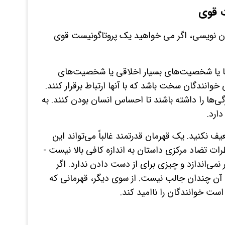
ت قوی
مان نویسی، اگر می خواهید یک پروتاگونیست قوی
ها یا شخصیت‌های بسیار اخلاقی یا شخصیت‌های
انندگان سخت باشد که با آنها ارتباط برقرار کنند.
ژگی‌ها را داشته باشند تا احساس انسان بودن کنند. به
ارد.
 نکنید. یک قهرمان قدرتمند غالباً می‌تواند این
ات تضاد مرکزی داستان به اندازه کافی بالا نیست -
نمی‌اندازد و چیزی برای از دست دادن ندارد. اگر
آن چندان جالب نیست. از سوی دیگر، قهرمانی که
ت خوانندگان را ناامید کند.