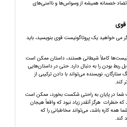
تضاد خصمانه همیشه از وسواس‌ها و ناامنی‌های
قوی
اگر می خواهید یک پروتاگونیست قوی بنویسید، باید
ونیست‌ها کاملاً شیطانی هستند، داستان ممکن است
بل ربط بودن را به دنبال دارد. حتی در داستان‌هایی
 ستارگان، نویسنده می‌تواند با دادن ترکیبی از
 کند.
یست شما در پایان به راحتی شکست بخورد، ممکن است
 خطرات هرگز آنقدر زیاد نبود که واقعاً هیجان
شما همه کاره باشد، می‌تواند مخاطبانی را که
 کند.