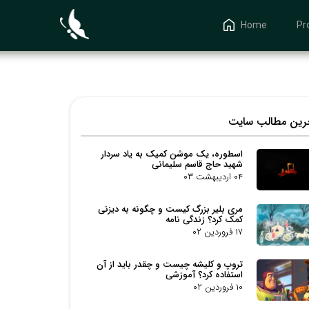
Home
Pr
خرین مطالب سایت
اسطوره، یک موشن کمیک به یاد سردار
شهید حاج قاسم سلیمانی
۰۴ اردیبهشت ۰۳
مری بلیر بزرگ کیست و چگونه به دیزنی
کمک کرد؟ زندگی نامه
۱۷ فروردین ۰۲
تروپ و کلیشه چیست و چقدر باید از آن
استفاده کرد؟ آموزشی
۱۰ فروردین ۰۲