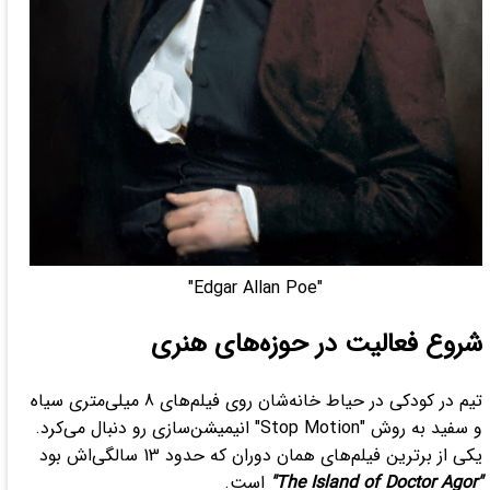
"Edgar Allan Poe"
شروع فعالیت در حوزه‌های هنری
تیم در کودکی در حیاط خانه‌شان روی فیلم‌های 8 میلی‌متری سیاه
و سفید به روش "Stop Motion" انیمیشن‌سازی رو دنبال می‌کرد.
یکی از برترین فیلم‌های همان دوران که حدود 13 سالگی‌اش بود
"The Island of Doctor Agor"
است.