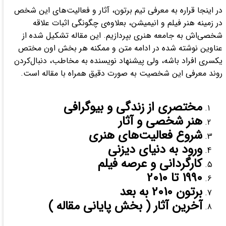
در اینجا قراره به معرفی تیم برتون، آثار و فعالیت‌های این شخص
در زمینه هنر فیلم و انیمیشن، بعلاوه‌ی چگونگی اثبات علاقه
شخصی‌اش به جامعه هنری بپردازیم. این مقاله تشکیل شده از
عناوین نوشته شده در ادامه متن و ممکنه هر بخش اون مختص
یکسری افراد باشه، ولی پیشنهاد نویسنده به مخاطب، دنبال‌کردن
روند معرفی این شخصیت به صورت دقیق همراه با مقاله است.
مختصری از زندگی و بیوگرافی
هنر شخصی و آثار
شروع فعالیت‌های هنری
ورود به دنیای دیزنی
کارگردانی و عرصه فیلم
1990 تا 2010
برتون 2010 به بعد
آخرین آثار ( بخش پایانی مقاله )