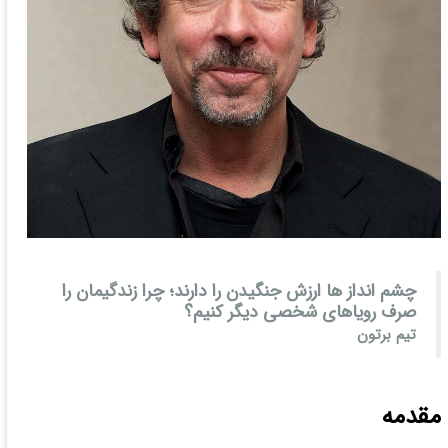
چشم انداز ها ارزش جنگیدن را دارند؛ چرا زندگیمان را
صرف رویاهای شخصی دیگر کنیم؟
تیم برتون
مقدمه