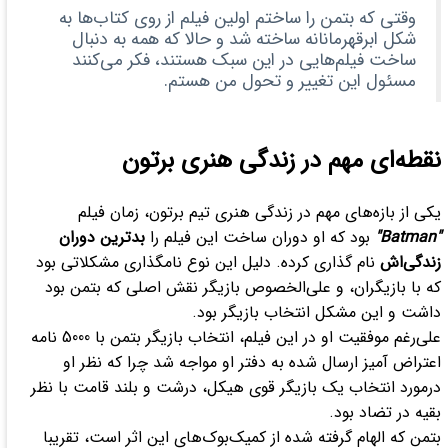
وقتی که بتمن را ساختم اولین فیلم از روی کتاب‌ها به
شکل ابرقهرمانانه ساخته شد و حالا که همه به دنبال
ساخت فیلم‌هایی در این سبک هستند، فکر می‌کنند
مسئول این تغییر و تحول من هستم.
نقطه‌ای مهم در زندگی هنری برتون
یکی از بازه‌های مهم در زندگی هنری تیم برتون، زمان فیلم
"Batman"
بود که او دوران ساخت این فیلم را
بدترین دوران
زندگی‌اش
نام گذاری کرده. دلیل این نوع نامگذاری مشکلاتی بود
که با بازیگران، و علی‌الخصوص بازیگر نقش اصلی که بتمن بود
داشت و این مشکل انتخاب بازیگر بود.
علی‌رغم موفقیت او در این فیلم، انتخاب بازیگر بتمن با 5000 نامه
اعتراض آمیز ارسال شده به دفتر او مواجه شد چرا که نظر او
درمورد انتخاب یک بازیگر قوی هیکل، درشت و بلند قامت با نظر
بقیه در تضاد بود.
بتمن که الهام گرفته شده از کمیک‌بوک‌های این اثر است، تقریبا