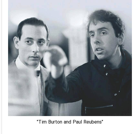
"Tim Burton and Paul Reubens"