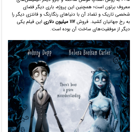
معروف برتون است؛ همچنین این پروژه، باری دیگر فضای
شخصی تاریک و تضاد آن با دنیاهای رنگارنگ و فانتزی دیگر را
به رخ جهانیان کشید. فروش
117 میلیون دلاری
این فیلم یکی
دیگر از موفقیت‌های ساخت آن بوده است.