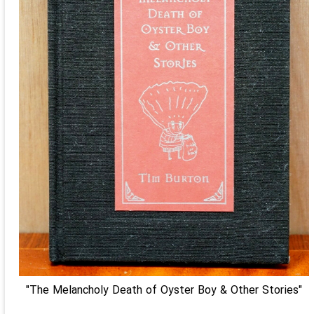
"The Melancholy Death of Oyster Boy & Other Stories"