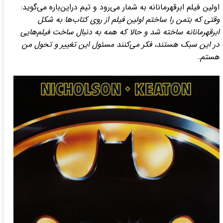
اولین فیلم ابرقهرمانانه به شمار می‌رود و تیم دراین‌باره می‌گوید:
وقتی که بتمن را ساختم اولین فیلم از روی کتاب‌ها به شکل
ابرقهرمانانه ساخته شد و حالا که همه به دنبال ساخت فیلم‌هایی
در این سبک هستند، فکر می‌کنند مسئول این تغییر و تحول من
هستم.