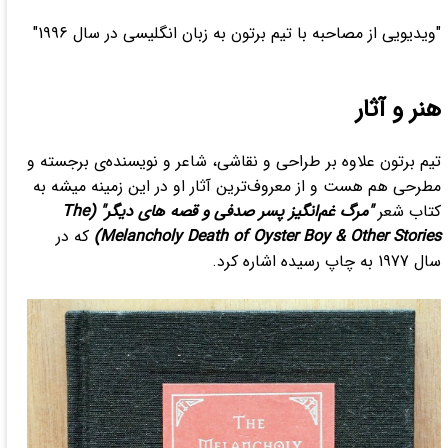
"ویدیویی از مصاحبه با تیم برتون به زبان انگلیسی در سال 1996"
هنر و آثار
تیم برتون علاوه بر طراحی و نقاشی، شاعر و نویسنده‌ی برجسته و
مطرحی هم هست و از معروف‌ترین آثار او در این زمینه میشه به
کتاب شعر
"مرگ غم‌انگیز پسر صدفی و قصه های دیگر" (The
Melancholy Death of Oyster Boy & Other Stories)
که در
سال 1977 به چاپ رسیده اشاره کرد.