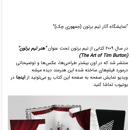
"نمایشگاه آثار تیم برتون (جمهوری چک)"
در سال 2009 کتابی از تیم برتون تحت عنوان
"هنر تیم برتون"
(The Art of Tim Burton)
منتشر شد که در اون بیشتر طراحی‌ها، عکس‌ها و توضیحاتی
درمورد فیلم‌های ساخته شده این هنرمند دیده میشه.
ویدیو نمایش صفحه به صفحه این کتاب رو می‌تونید از
اینجا
در
یوتیوب تماشا کنید.