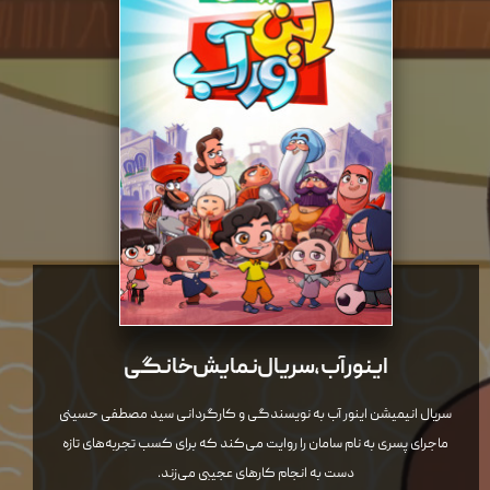
اینور آب، سریال نمایش خانگی
سریال انیمیشن اینور آب به نویسندگی و کارگردانی سید مصطفی حسینی
ماجرای پسری به نام سامان را روایت می‌کند که برای کسب تجربه‌های تازه
دست به انجام کارهای عجیبی می‌زند.