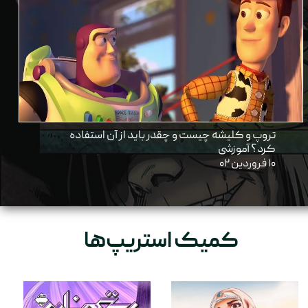
تروپ و کلیشه چیست و چقدر باید از آن استفاده
کرد؟ آموزشی
۱۰ فروردین ۰۲
کمیک استریپ‌ها