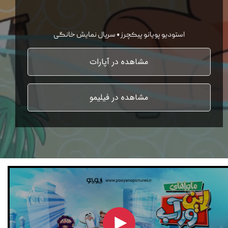
استودیو پویانو پیکچرز • سریال نمایش خانگی
مشاهده در آپارات
مشاهده در فیلیمو