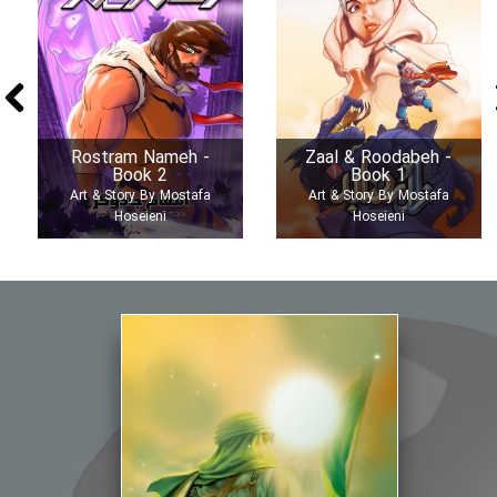
Rostram Nameh -
Zaal & Roodabeh -
Book 2
Book 1
Art & Story By Mostafa
Art & Story By Mostafa
Hoseieni
Hoseieni