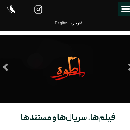
فارسی |
English
فیلم‌ها، سریال‌ها و مستندها