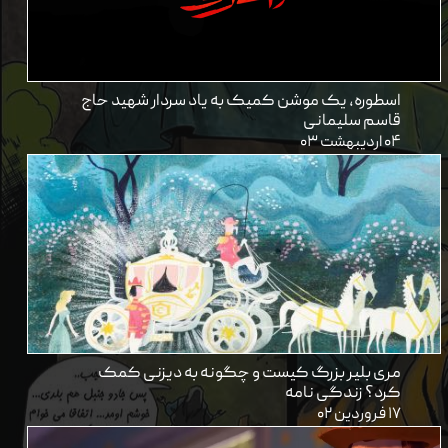
اسطوره، یک موشن کمیک به یاد سردار شهید حاج
قاسم سلیمانی
۰۴ اردیبهشت ۰۳
مری بلیر بزرگ کیست و چگونه به دیزنی کمک
کرد؟ زندگی نامه
۱۷ فروردین ۰۲