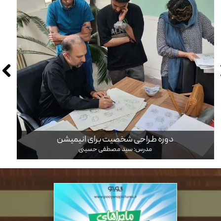
دوره طراحی شخصیت برای انیمیشن
مدرس: سید مصطفی حسینی