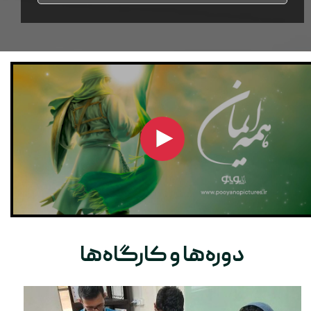
دوره‌ها و کارگاه‌ها