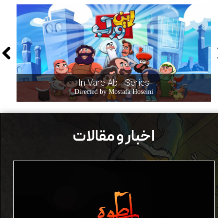
In Vare Ab - Series
Directed by Mostafa Hoseini
​اخبار و مقالات