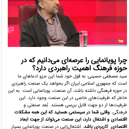
چرا پویانمایی را عرصه‌ای می‌دانیم که در
حوزه فرهنگ اهمیت راهبردی دارد؟
سید مصطفی حسینی: به قول خود شما این جزو ادعاهای ما
است که جمهوری اسلامی ایران اگر بخواهد یک صنعت راهبردی
در حوزه فرهنگی داشته باشد، آن صنعت، پویانمایی است. به این
خاطر که ظرفیت‌های خاصی در این صنعت وجود دارد. این
ظرفیت‌ها از دو جهت قابل بررسی هستند. بُعد صنعتی و
فرهنگی.
وقتی شما در سیستمی هستید که این همه مشکلات
اقتصادی و اشتغال دارد، این صنعت می‌تواند از جهت ابعاد
اقتصادی کاربردی باشد.
اشتغال‌زایی در صنعت پویانمایی بسیار