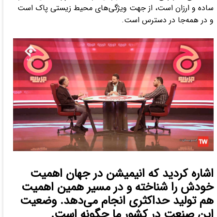
ساده و ارزان است، از جهت ویژگی‌های محیط زیستی پاک است
و در همه‌جا در دسترس است.
اشاره کردید که انیمیشن در جهان اهمیت
خودش را شناخته و در مسیر همین اهمیت
هم تولید حداکثری انجام می‌دهد. وضعیت
این صنعت در کشور ما چگونه است.