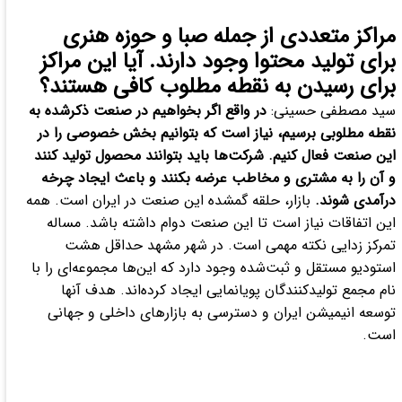
مراکز متعددی از جمله صبا و حوزه هنری
برای تولید محتوا وجود دارند. آیا این مراکز
برای رسیدن به نقطه مطلوب کافی هستند؟
سید مصطفی حسینی:
در واقع اگر بخواهیم در صنعت ذکرشده به
نقطه مطلوبی برسیم، نیاز است که بتوانیم بخش خصوصی را در
این صنعت فعال کنیم. شرکت‌ها باید بتوانند محصول تولید کنند
و آن را به مشتری و مخاطب عرضه بکنند و باعث ایجاد چرخه
درآمدی شوند.
بازار، حلقه گمشده این صنعت در ایران است. همه
این اتفاقات نیاز است تا این صنعت دوام داشته باشد. مساله
تمرکز زدایی نکته مهمی است. در شهر مشهد حداقل هشت
استودیو مستقل و ثبت‌شده وجود دارد که این‌ها مجموعه‌ای را با
نام مجمع تولیدکنندگان پویانمایی ایجاد کرده‌اند. هدف آنها
توسعه انیمیشن ایران و دسترسی به بازارهای داخلی و جهانی
است.