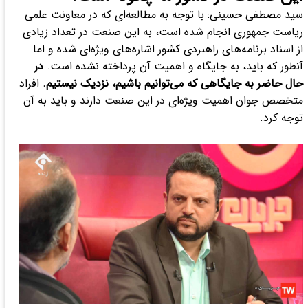
سید مصطفی حسینی: با توجه به مطالعه‌ای که در معاونت علمی
ریاست جمهوری انجام شده است، به این صنعت در تعداد زیادی
از اسناد برنامه‌های راهبردی کشور اشاره‌های ویژه‌ای شده و اما
آنطور که باید، به جایگاه و اهمیت آن پرداخته نشده است.
در
حال حاضر به جایگاهی که می‌توانیم باشیم، نزدیک نیستیم.
افراد
متخصص جوان اهمیت ویژه‌ای در این صنعت دارند و باید به آن
توجه کرد.