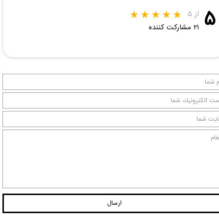
۵
از ۵
۲۱ مشارکت کننده
ارسال