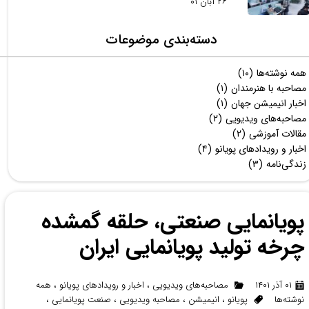
۲۶ آبان ۰۱
دسته‌بندی موضوعات
همه نوشته‌ها
(۱۰)
مصاحبه با هنرمندان
(۱)
اخبار انیمیشن جهان
(۱)
مصاحبه‌های ویدیویی
(۲)
مقالات آموزشی
(۲)
اخبار و رویدادهای پویانو
(۴)
زندگی‌نامه
(۳)
پویانمایی صنعتی، حلقه گمشده
چرخه تولید پویانمایی ایران
۰۱ آذر ۱۴۰۱
مصاحبه‌های ویدیویی
،
اخبار و رویدادهای پویانو
،
همه
نوشته‌ها
پویانو
،
انیمیشن
،
مصاحبه ویدیویی
،
صنعت پویانمایی
،