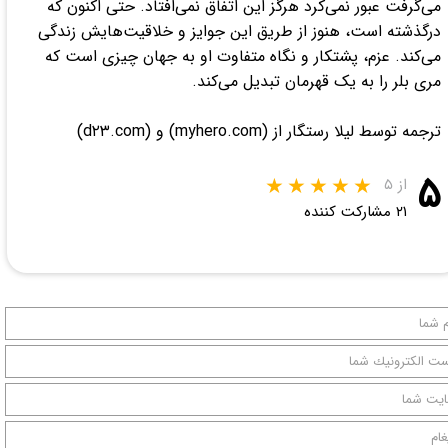
می‌گرفت عبور نمی‌کرد هرگز این اتفاق نمی‌افتاد. حتی اکنون که
درگذشته است، هنوز از طریق این جوایز و خلاقیت‌هایش زندگی
می‌کند. عزم، پشتکار و نگاه متفاوت او به جهان چیزی است که
مری بلر را به یک قهرمان تبدیل می‌کند.
ترجمه توسط لیلا رستگار از (myhero.com) و (d۲۳.com)
۵
از ۵
۲۱ مشارکت کننده