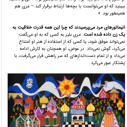
ببینید که او می‌توانست با بچه‌ها ارتباط برقرار کند – مری هم
همینطور بود. »
انیماتور‌های مرد می‌پرسیدند که چرا این همه قدرت خلاقیت به
یک زن داده شده است.
مری بلیر به کسی که به او می‌گفت
نمی‌تواند موفق شود، یا کسی که از استفاده از هنر او امتناع
می‌کرد، گوش نمی‌داد. در عوض، او همچنان به کارش ادامه
می‌داد و از تمام دست‌انداز‌های که سر راهش قرار می‌گرفت، با
پشتکار عبور می‌کرد.