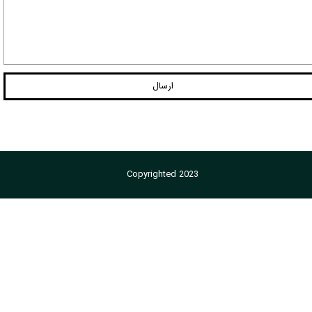
ارسال
Copyrighted 2023