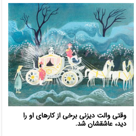
وقتی والت دیزنی برخی از کار‌های او را
دید، عاشقشان شد.